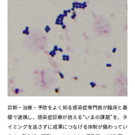
診断・治療・予防をよく知る感染症専門医が臨床と基
礎で連携し、感染症診療が抱える“いまの課題”を、タ
イミングを逃さずに成果につなげる体制が備わってい