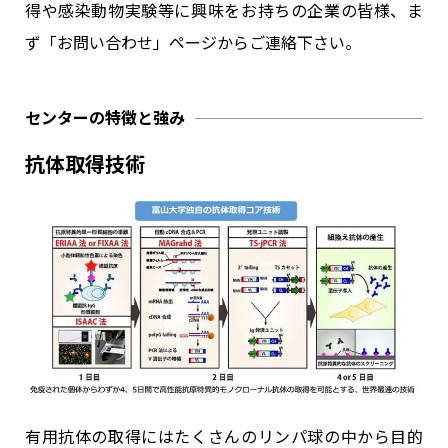
得や感染動物実験等に興味をお持ちの企業の皆様、ま
ず「お問い合わせ」ページからご連絡下さい。
センターの特徴と強み
抗体取得技術
有用抗体の取得にはたくさんのリンパ球の中から目的