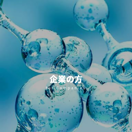
企業の方
for Companies