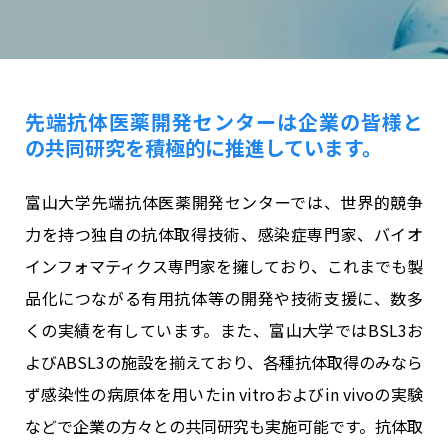
先端抗体医薬開発センターは
企業の皆様と
の共同研究を積極的に推進しています。
富山大学先端抗体医薬開発センターでは、世界的競争
力を持つ独自の抗体取得技術、感染症専門家、バイオ
インフォマティクス専門家を擁しており、これまでも製
品化につながる有用抗体等の開発や技術支援に、数多
くの実績を有しています。また、富山大学ではBSL3お
よびABSL3の施設を揃えており、各種抗体取得のみなら
ず感染性の病原体を用いたin vitroおよびin vivoの実験
などで企業の方々との共同研究も実施可能です。抗体取